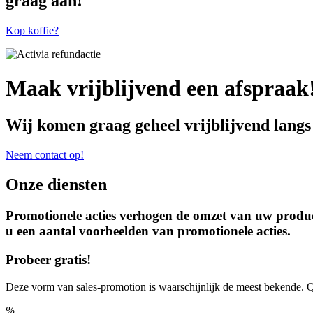
graag aan!
Kop koffie?
Maak vrijblijvend een afspraak
Wij komen graag geheel vrijblijvend langs
Neem contact op!
Onze diensten
Promotionele acties verhogen de omzet van uw produc
u een aantal voorbeelden van promotionele acties.
Probeer gratis!
Deze vorm van sales-promotion is waarschijnlijk de meest bekende.
%