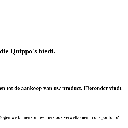
die Qnippo's biedt.
ten tot de aankoop van uw product. Hieronder vindt
. Mogen we binnenkort uw merk ook verwelkomen in ons portfolio?