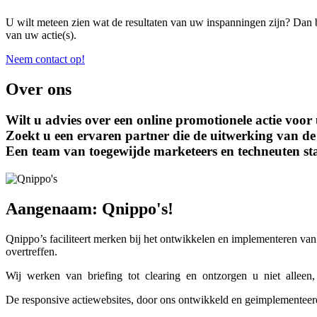
U wilt meteen zien wat de resultaten van uw inspanningen zijn? Dan b
van uw actie(s).
Neem contact op!
Over ons
Wilt u advies over een online promotionele actie voo
Zoekt u een ervaren partner die de uitwerking van de 
Een team van toegewijde marketeers en techneuten sta
Aangenaam: Qnippo's!
Qnippo’s faciliteert merken bij het ontwikkelen en implementeren van
overtreffen.
Wij werken van briefing tot clearing en ontzorgen u niet alleen, 
De responsive actiewebsites, door ons ontwikkeld en geimplementee