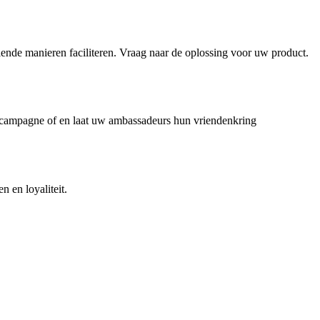
lende manieren faciliteren. Vraag naar de oplossing voor uw product.
campagne of en laat uw ambassadeurs hun vriendenkring
 en loyaliteit.