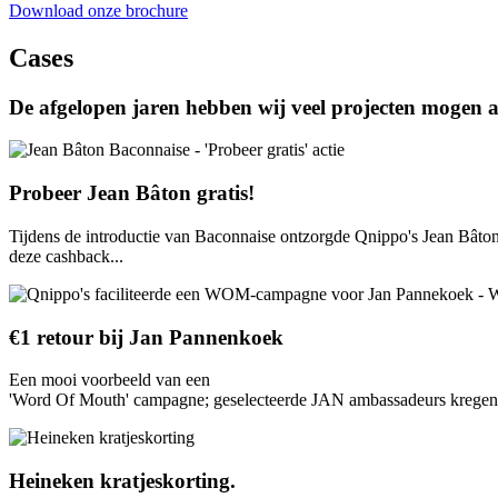
Download onze brochure
Cases
De afgelopen jaren hebben wij veel projecten mogen 
Probeer Jean Bâton gratis!
Tijdens de introductie van Baconnaise ontzorgde Qnippo's Jean Bâton
deze cashback...
€1 retour bij Jan Pannenkoek
Een mooi voorbeeld van een
'Word Of Mouth' campagne; geselecteerde JAN ambassadeurs kregen een
Heineken kratjeskorting.