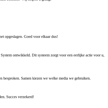
et opgeslagen. Goed voor elkaar dus!
 System ontwikkeld. Dit systeem zorgt voor een eerlijke actie voor u,
den besproken. Samen kiezen we welke media we gebruiken.
den. Succes verzekerd!