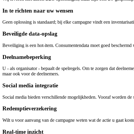
In te richten naar uw wensen
Geen oplossing is standaard; bij elke campagne vindt een inventarisa
Beveiligde data-opslag
Beveiliging is een hot-item. Consumentendata moet goed beschermd 
Deelnamebeperking
U - als organisator - bepaalt de spelregels. Om te zorgen dat deelnem
maar ook voor de deelnemers.
Social media integratie
Social media bieden verschillende mogelijkheden. Vooraf worden de
Redemptieverzekering
Wilt u voor aanvang van de campagne weten wat de actie u gaat koste
Real-time inzicht