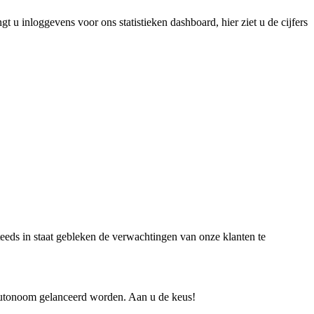
u inloggevens voor ons statistieken dashboard, hier ziet u de cijfers
teeds in staat gebleken de verwachtingen van onze klanten te
autonoom gelanceerd worden. Aan u de keus!