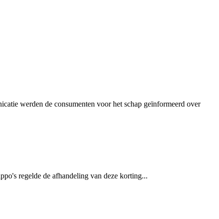
unicatie werden de consumenten voor het schap geïnformeerd over
po's regelde de afhandeling van deze korting...